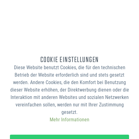
COOKIE EINSTELLUNGEN
Diese Website benutzt Cookies, die für den technischen
Betrieb der Website erforderlich sind und stets gesetzt
werden. Andere Cookies, die den Komfort bei Benutzung
dieser Website erhöhen, der Direktwerbung dienen oder die
Interaktion mit anderen Websites und sozialen Netzwerken
vereinfachen sollen, werden nur mit Ihrer Zustimmung
gesetzt.
Mehr Informationen