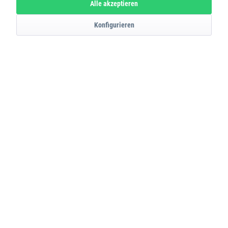
Alle akzeptieren
Konfigurieren